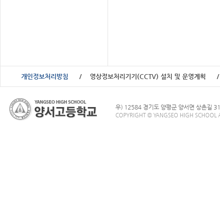
개인정보처리방침
영상정보처리기기(CCTV) 설치 및 운영계획
우) 12584 경기도 양평군 양서면 상촌길 3
COPYRIGHT © YANGSEO HIGH SCHOOL A