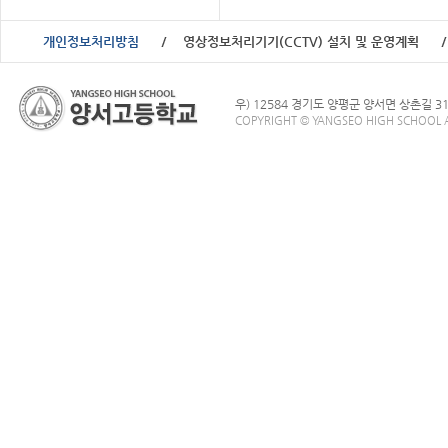
개인정보처리방침
영상정보처리기기(CCTV) 설치 및 운영계획
우) 12584 경기도 양평군 양서면 상촌길 3
COPYRIGHT © YANGSEO HIGH SCHOOL A