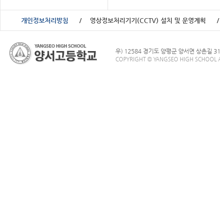
개인정보처리방침
영상정보처리기기(CCTV) 설치 및 운영계획
우) 12584 경기도 양평군 양서면 상촌길 3
COPYRIGHT © YANGSEO HIGH SCHOOL A