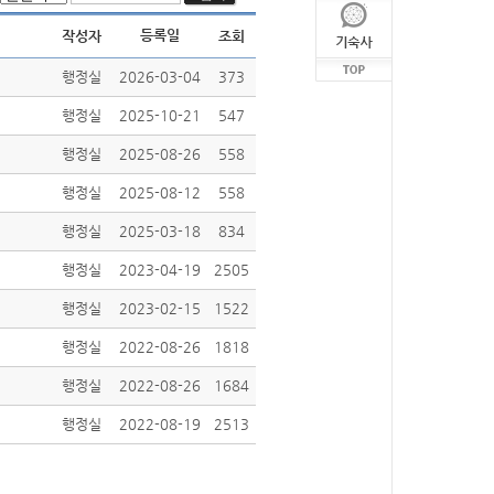
등록일
작성자
조회
행정실
2026-03-04
373
행정실
2025-10-21
547
행정실
2025-08-26
558
행정실
2025-08-12
558
행정실
2025-03-18
834
행정실
2023-04-19
2505
행정실
2023-02-15
1522
행정실
2022-08-26
1818
행정실
2022-08-26
1684
행정실
2022-08-19
2513