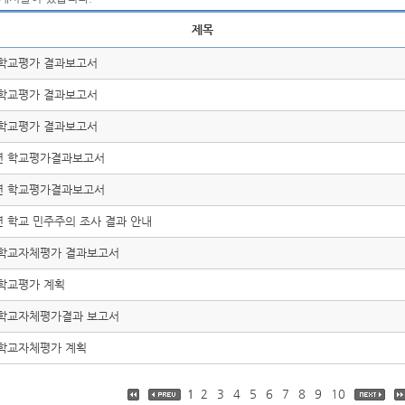
제목
 학교평가 결과보고서
 학교평가 결과보고서
 학교평가 결과보고서
2년 학교평가결과보고서
1년 학교평가결과보고서
년 학교 민주주의 조사 결과 안내
0 학교자체평가 결과보고서
 학교평가 계획
9 학교자체평가결과 보고서
 학교자체평가 계획
1
2
3
4
5
6
7
8
9
10