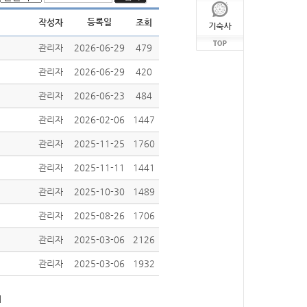
등록일
작성자
조회
관리자
2026-06-29
479
관리자
2026-06-29
420
관리자
2026-06-23
484
관리자
2026-02-06
1447
관리자
2025-11-25
1760
관리자
2025-11-11
1441
관리자
2025-10-30
1489
관리자
2025-08-26
1706
관리자
2025-03-06
2126
관리자
2025-03-06
1932