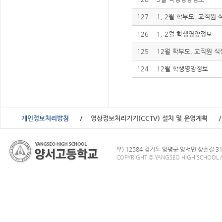
127
1, 2월 학부모, 교직원
126
1, 2월 학생영양정보
125
12월 학부모, 교직원 
124
12월 학생영양정보
개인정보처리방침
영상정보처리기기(CCTV) 설치 및 운영계획
우) 12584 경기도 양평군 양서면 상촌길 3
COPYRIGHT © YANGSEO HIGH SCHOOL A