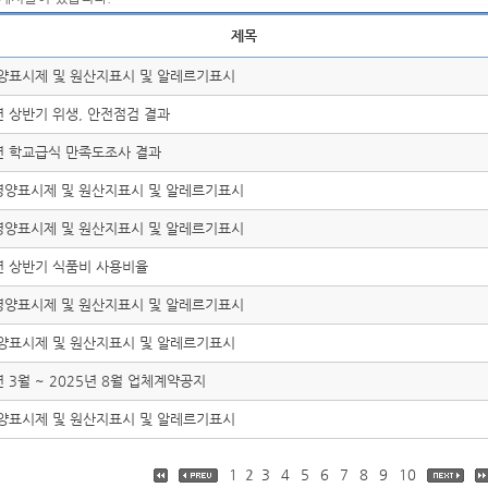
제목
영양표시제 및 원산지표시 및 알레르기표시
년 상반기 위생, 안전점검 결과
년 학교급식 만족도조사 결과
 영양표시제 및 원산지표시 및 알레르기표시
 영양표시제 및 원산지표시 및 알레르기표시
년 상반기 식품비 사용비율
 영양표시제 및 원산지표시 및 알레르기표시
영양표시제 및 원산지표시 및 알레르기표시
년 3월 ~ 2025년 8월 업체계약공지
영양표시제 및 원산지표시 및 알레르기표시
1
2
3
4
5
6
7
8
9
10