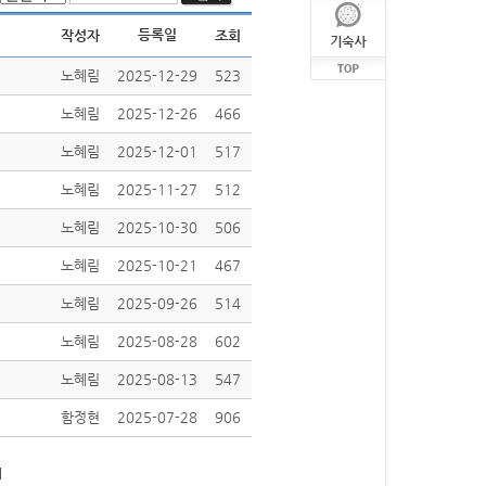
등록일
작성자
조회
노혜림
2025-12-29
523
노혜림
2025-12-26
466
노혜림
2025-12-01
517
노혜림
2025-11-27
512
노혜림
2025-10-30
506
노혜림
2025-10-21
467
노혜림
2025-09-26
514
노혜림
2025-08-28
602
노혜림
2025-08-13
547
함정현
2025-07-28
906