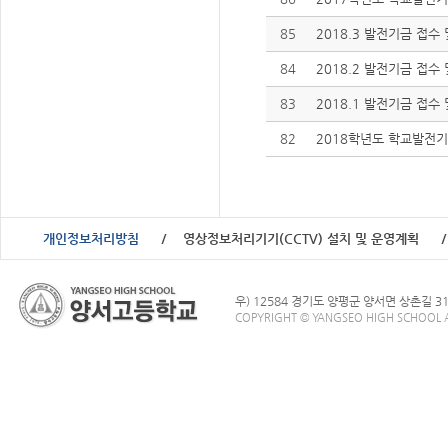
85
2018.3 발전기금 접수
84
2018.2 발전기금 접수
83
2018.1 발전기금 접수
82
2018학년도 학교발전
개인정보처리방침
영상정보처리기기(CCTV) 설치 및 운영계획
우) 12584 경기도 양평군 양서면 상촌길 3
COPYRIGHT © YANGSEO HIGH SCHOOL A