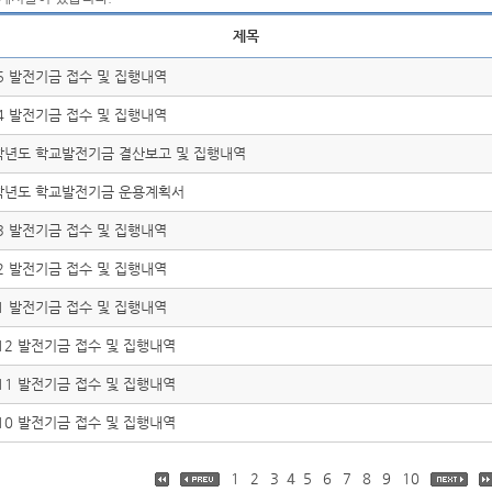
제목
.5 발전기금 접수 및 집행내역
.4 발전기금 접수 및 집행내역
9학년도 학교발전기금 결산보고 및 집행내역
0학년도 학교발전기금 운용계획서
.3 발전기금 접수 및 집행내역
.2 발전기금 접수 및 집행내역
.1 발전기금 접수 및 집행내역
.12 발전기금 접수 및 집행내역
.11 발전기금 접수 및 집행내역
.10 발전기금 접수 및 집행내역
1
2
3
4
5
6
7
8
9
10