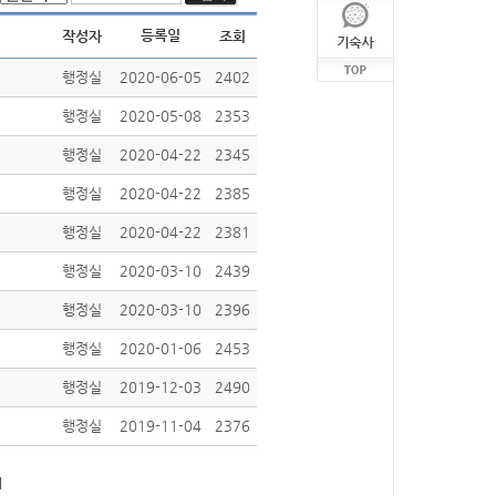
등록일
작성자
조회
행정실
2020-06-05
2402
행정실
2020-05-08
2353
행정실
2020-04-22
2345
행정실
2020-04-22
2385
행정실
2020-04-22
2381
행정실
2020-03-10
2439
행정실
2020-03-10
2396
행정실
2020-01-06
2453
행정실
2019-12-03
2490
행정실
2019-11-04
2376