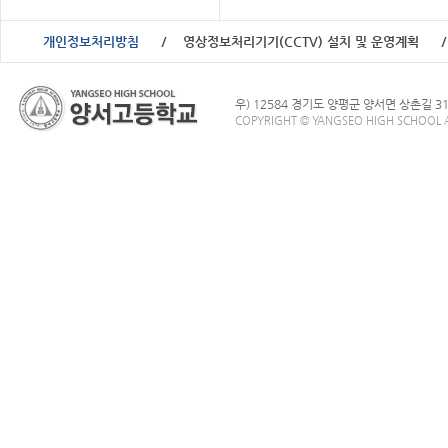
개인정보처리방침
영상정보처리기기(CCTV) 설치 및 운영계획
우) 12584 경기도 양평군 양서면 상촌길 3
COPYRIGHT © YANGSEO HIGH SCHOOL A