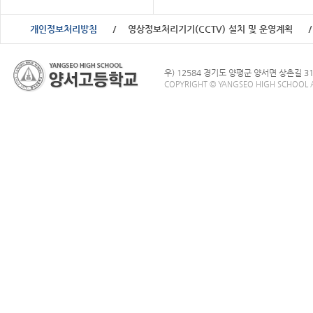
개인정보처리방침
영상정보처리기기(CCTV) 설치 및 운영계획
우) 12584 경기도 양평군 양서면 상촌길 3
COPYRIGHT © YANGSEO HIGH SCHOOL A