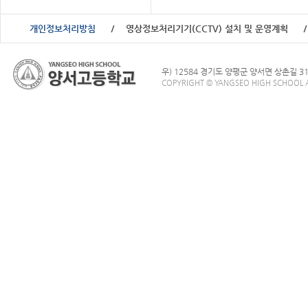
개인정보처리방침
영상정보처리기기(CCTV) 설치 및 운영계획
우) 12584 경기도 양평군 양서면 상촌길 3
COPYRIGHT © YANGSEO HIGH SCHOOL A